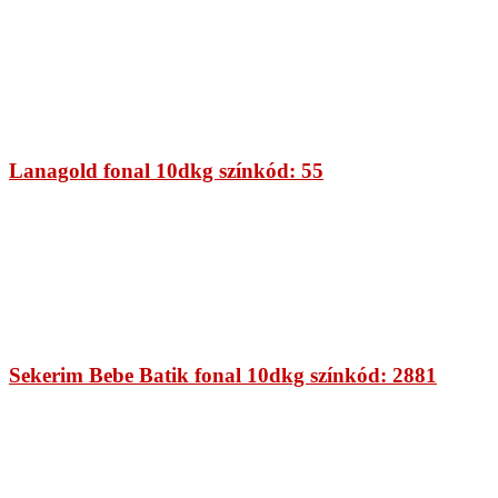
Lanagold fonal 10dkg színkód: 55
Sekerim Bebe Batik fonal 10dkg színkód: 2881