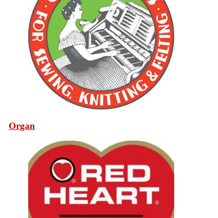
Organ