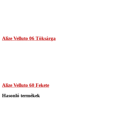
Alize Velluto 06 Töksárga
Alize Velluto 60 Fekete
Hasonló termékek