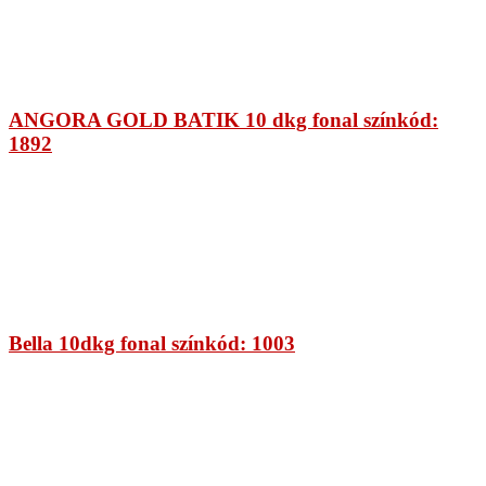
ANGORA GOLD BATIK 10 dkg fonal színkód:
1892
Bella 10dkg fonal színkód: 1003