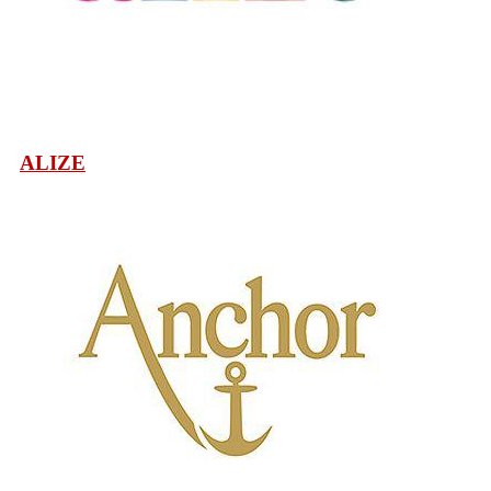
ALIZE