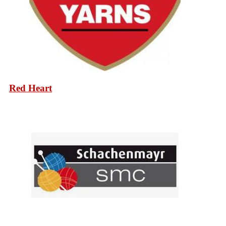
Red Heart