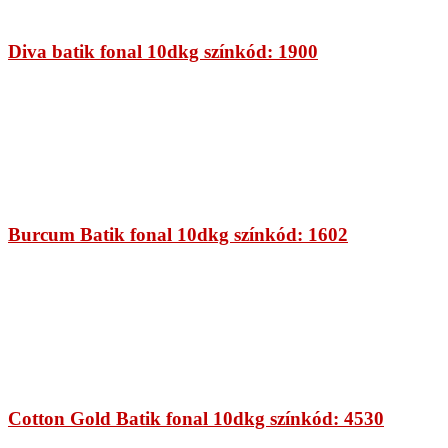
Diva batik fonal 10dkg színkód: 1900
Burcum Batik fonal 10dkg színkód: 1602
Cotton Gold Batik fonal 10dkg színkód: 4530