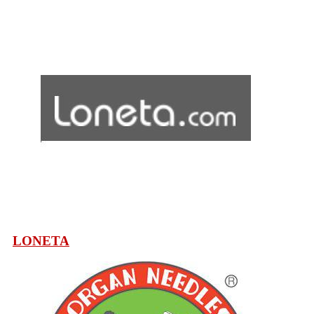
LONETA