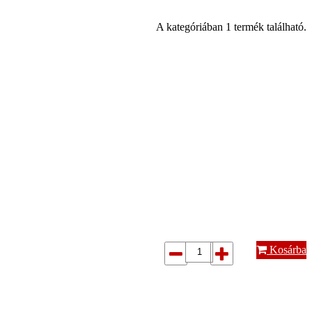
A kategóriában 1 termék található.
Kosárba