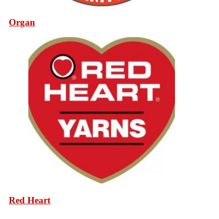
Organ
Red Heart