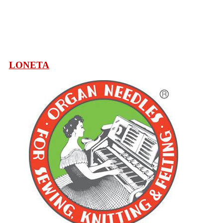
LONETA