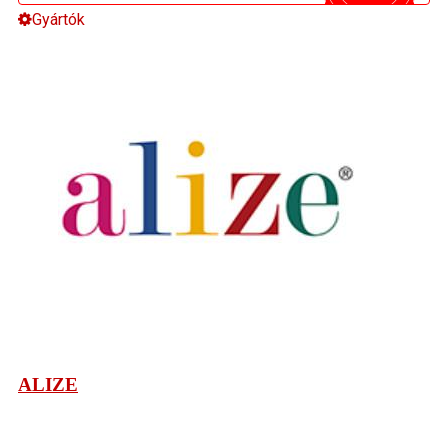
Gyártók
ALIZE