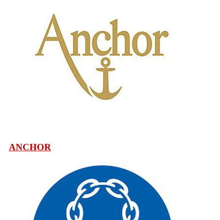
ANCHOR