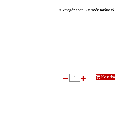
A kategóriában 3 termék található.
Kosárba