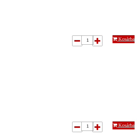
Kosárba
Kosárba