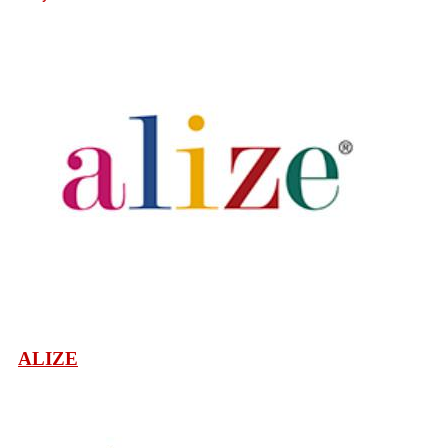
ALIZE