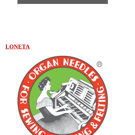
LONETA