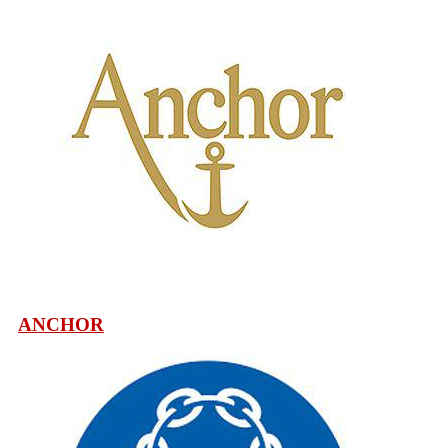
ANCHOR