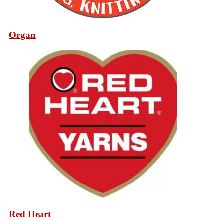
Organ
Red Heart