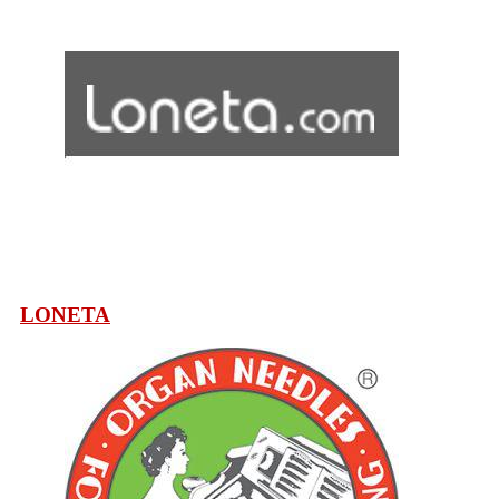
LONETA