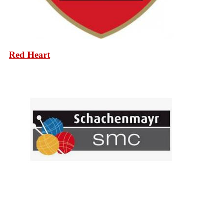
Red Heart