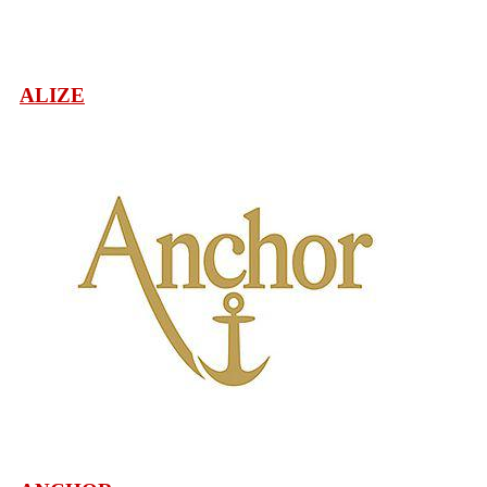
ALIZE