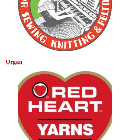
Organ