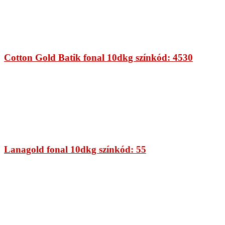
Cotton Gold Batik fonal 10dkg színkód: 4530
Lanagold fonal 10dkg színkód: 55