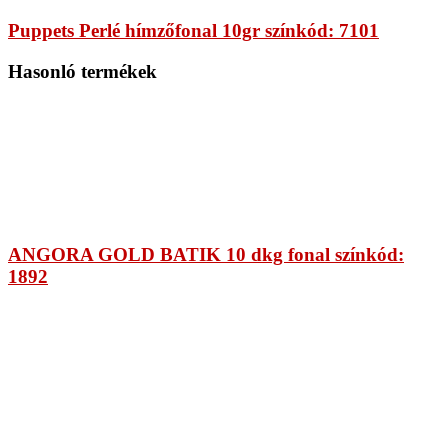
Puppets Perlé hímzőfonal 10gr színkód: 7101
Hasonló termékek
ANGORA GOLD BATIK 10 dkg fonal színkód:
1892