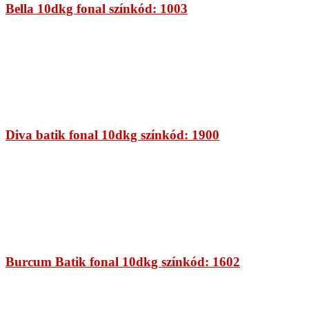
Bella 10dkg fonal színkód: 1003
Diva batik fonal 10dkg színkód: 1900
Burcum Batik fonal 10dkg színkód: 1602