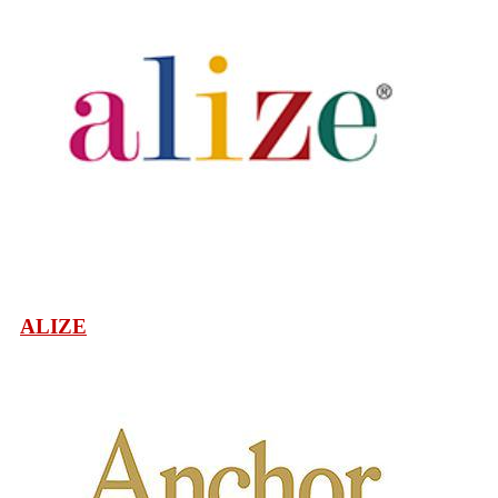
ALIZE