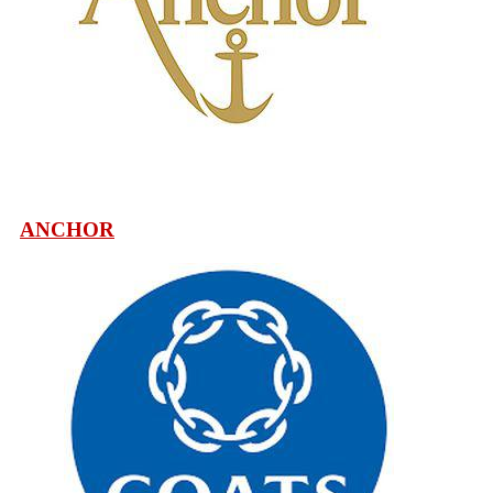
ANCHOR