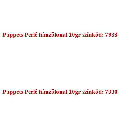
Puppets Perlé hímzőfonal 10gr színkód: 7933
Puppets Perlé hímzőfonal 10gr színkód: 7330