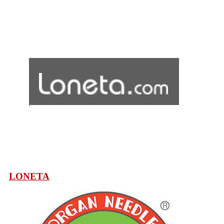
LONETA