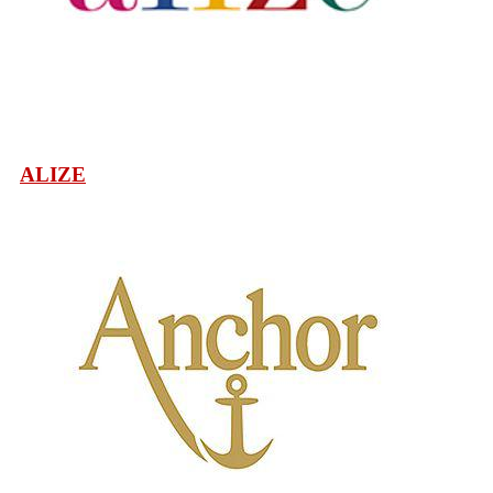
ALIZE