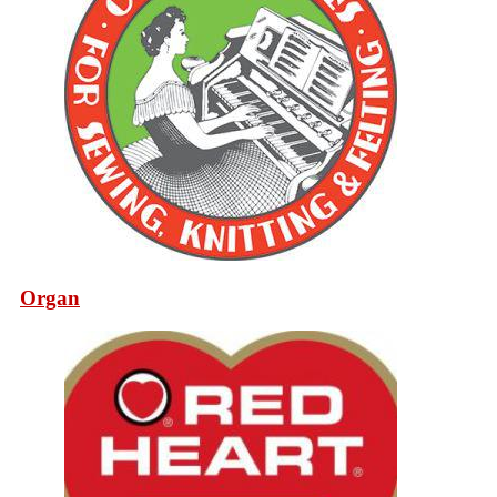
Organ