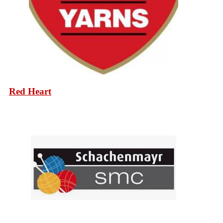
Red Heart