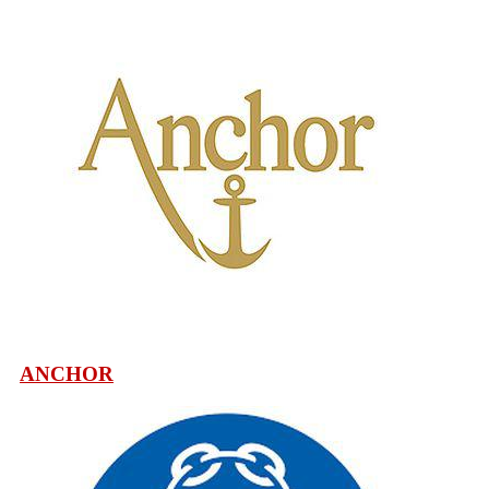
ANCHOR