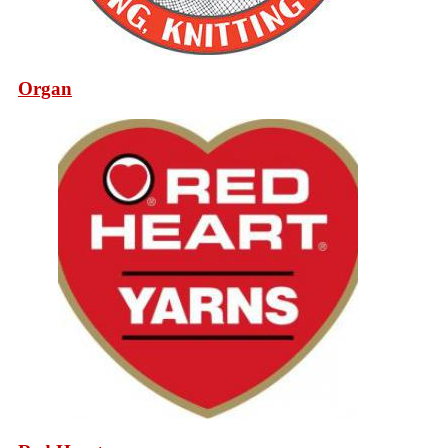
Organ