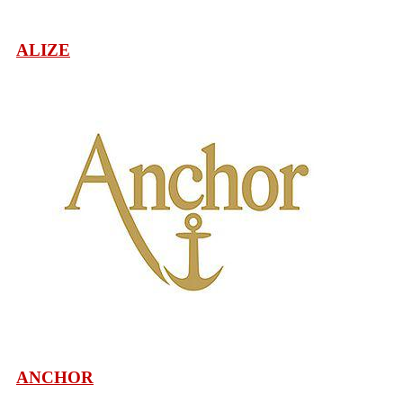
ALIZE
ANCHOR