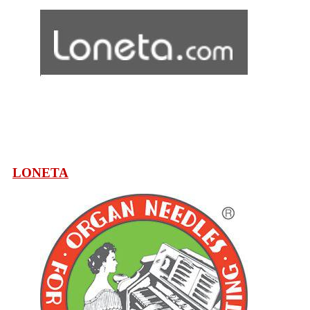
LONETA