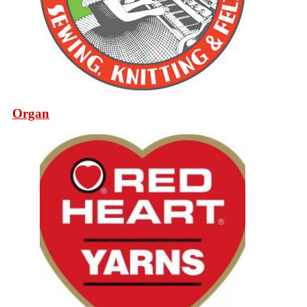
Organ