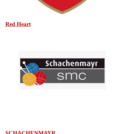
Red Heart
SCHACHENMAYR