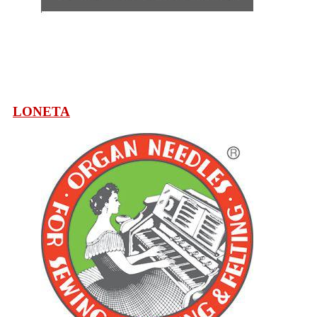
LONETA