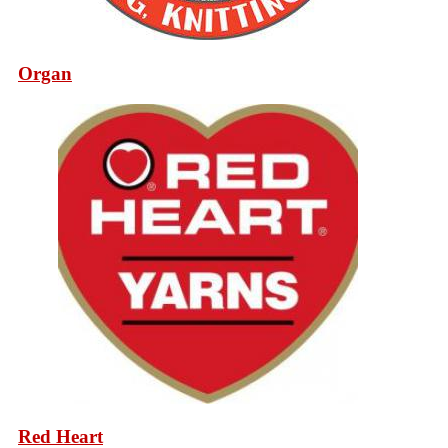
Organ
Red Heart