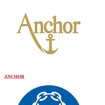
ANCHOR