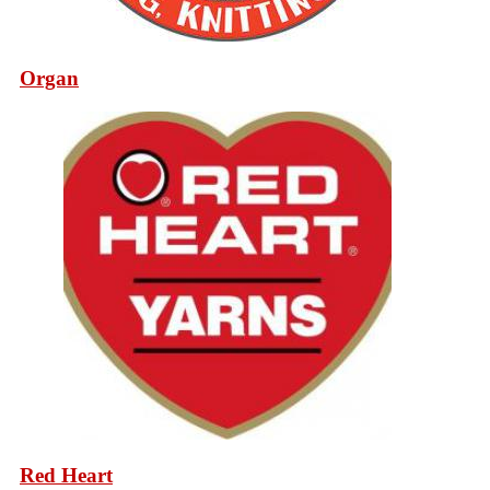
Organ
Red Heart