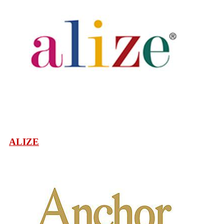
ALIZE