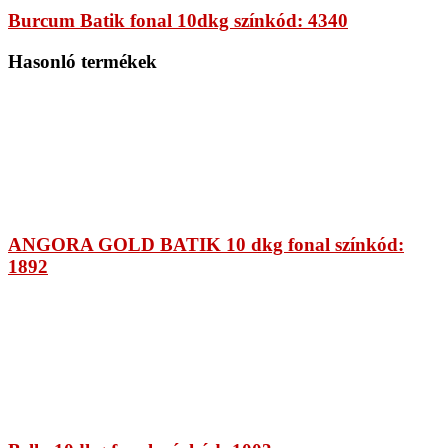
Burcum Batik fonal 10dkg színkód: 4340
Hasonló termékek
ANGORA GOLD BATIK 10 dkg fonal színkód:
1892