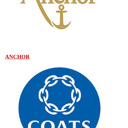
ANCHOR