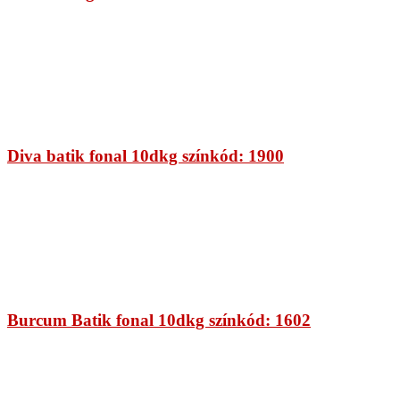
Diva batik fonal 10dkg színkód: 1900
Burcum Batik fonal 10dkg színkód: 1602