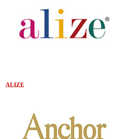
ALIZE