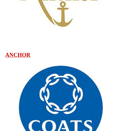
ANCHOR