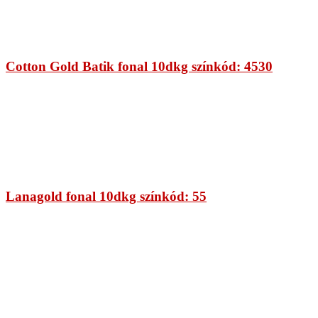
Cotton Gold Batik fonal 10dkg színkód: 4530
Lanagold fonal 10dkg színkód: 55