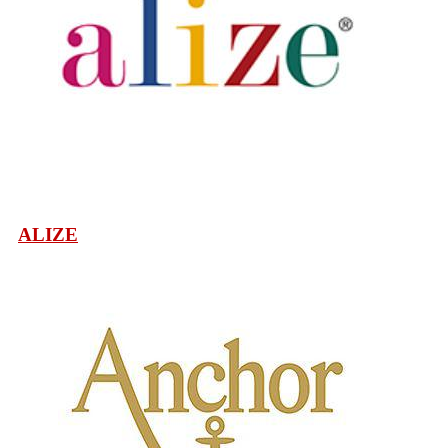
ALIZE