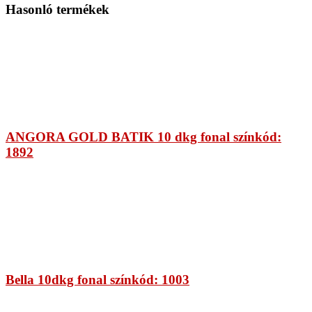
Hasonló termékek
ANGORA GOLD BATIK 10 dkg fonal színkód:
1892
Bella 10dkg fonal színkód: 1003