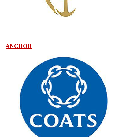
ANCHOR