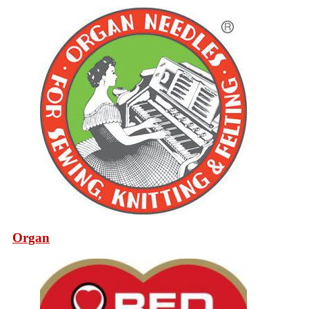
Organ