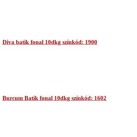
Diva batik fonal 10dkg színkód: 1900
Burcum Batik fonal 10dkg színkód: 1602