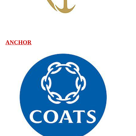
ANCHOR