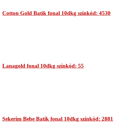
Cotton Gold Batik fonal 10dkg színkód: 4530
Lanagold fonal 10dkg színkód: 55
Sekerim Bebe Batik fonal 10dkg színkód: 2881