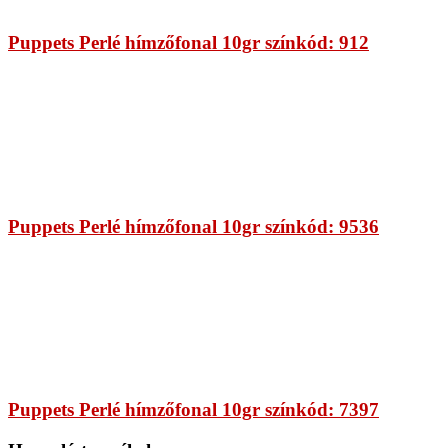
Puppets Perlé hímzőfonal 10gr színkód: 912
Puppets Perlé hímzőfonal 10gr színkód: 9536
Puppets Perlé hímzőfonal 10gr színkód: 7397