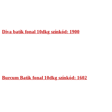
Diva batik fonal 10dkg színkód: 1900
Burcum Batik fonal 10dkg színkód: 1602