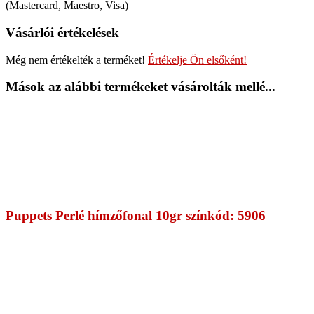
(Mastercard, Maestro, Visa)
Vásárlói értékelések
Még nem értékelték a terméket!
Értékelje Ön elsőként!
Mások az alábbi termékeket vásárolták mellé...
Puppets Perlé hímzőfonal 10gr színkód: 5906