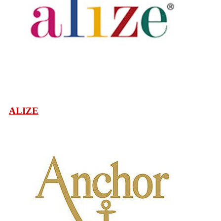
ALIZE