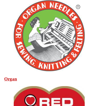
Organ