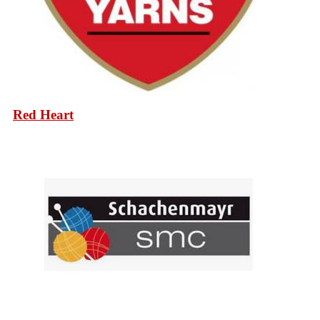
Red Heart