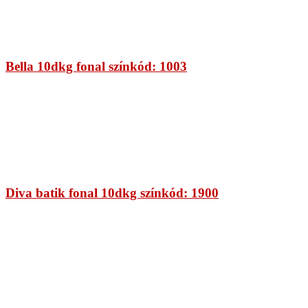
Bella 10dkg fonal színkód: 1003
Diva batik fonal 10dkg színkód: 1900