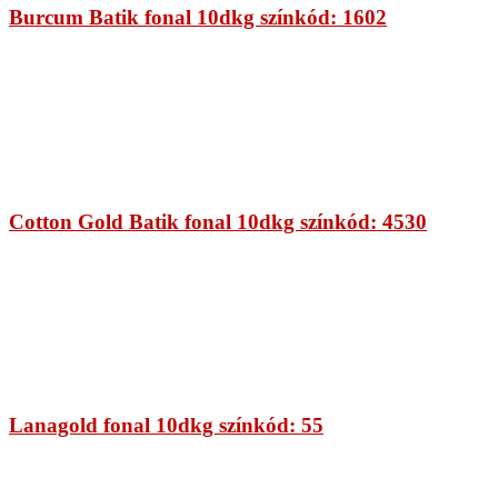
Burcum Batik fonal 10dkg színkód: 1602
Cotton Gold Batik fonal 10dkg színkód: 4530
Lanagold fonal 10dkg színkód: 55