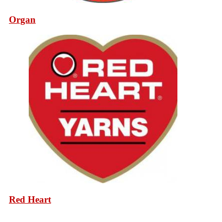
Organ
Red Heart