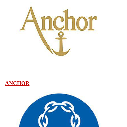
ANCHOR