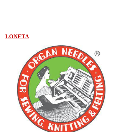
LONETA