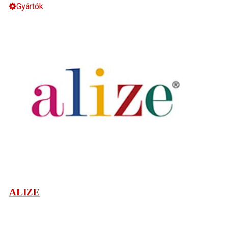
Gyártók
ALIZE