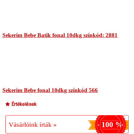
Sekerim Bebe Batik fonal 10dkg színkód: 2881
Sekerim Bebe fonal 10dkg színkód 566
Értékelések
100 %
Vásárlóink írták »