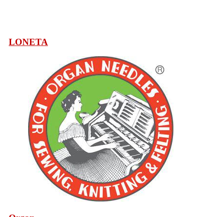
LONETA