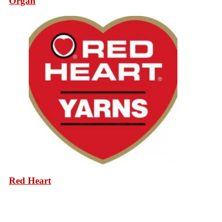
Organ
Red Heart