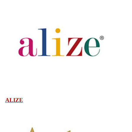
ALIZE