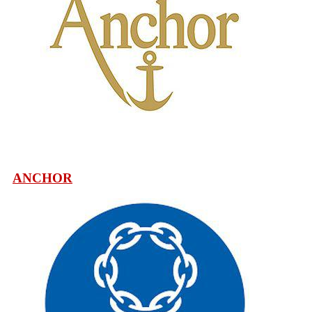
ANCHOR