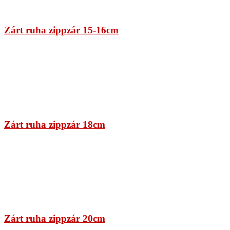
Zárt ruha zippzár 15-16cm
Zárt ruha zippzár 18cm
Zárt ruha zippzár 20cm