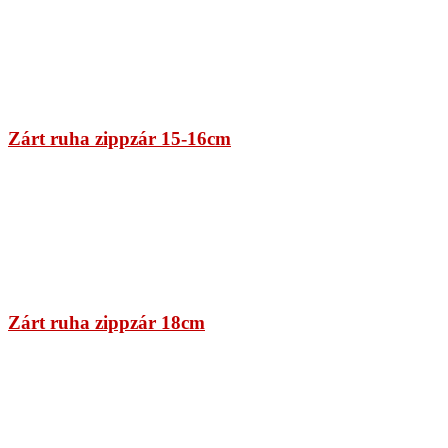
Zárt ruha zippzár 15-16cm
Zárt ruha zippzár 18cm