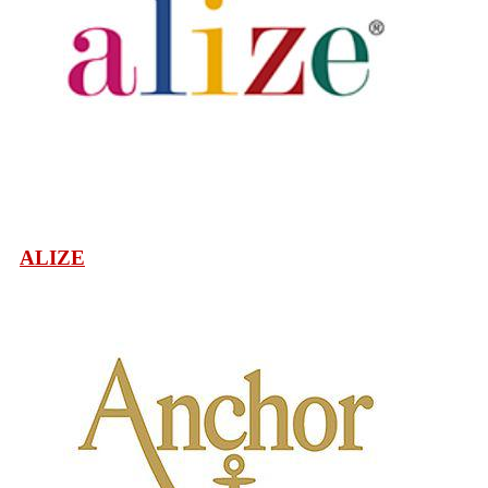
ALIZE