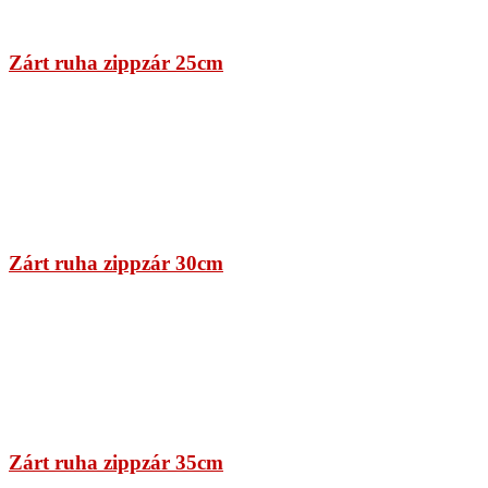
Zárt ruha zippzár 25cm
Zárt ruha zippzár 30cm
Zárt ruha zippzár 35cm