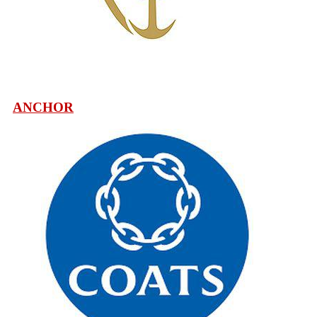
ANCHOR