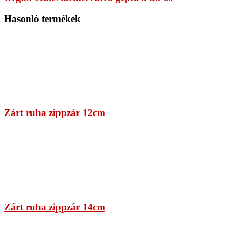
Hasonló termékek
Zárt ruha zippzár 12cm
Zárt ruha zippzár 14cm